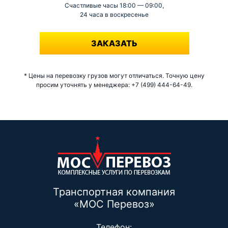
Счастливые часы 18:00 — 09:00,
24 часа в воскресенье
-
ЗАКАЗАТЬ
* Цены на перевозку грузов могут отличаться. Точную цену
просим уточнять у менеджера: +7 (499) 444-64-49.
Транспортная компания
«МОС Перевоз»
Телефон: