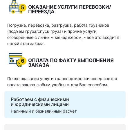
ОКАЗАНИЕ УСЛУГИ ПЕРЕВОЗКИ/
5
ПЕРЕЕЗДА
Погрузка, перевозка, разгрузка, работа грузчиков
(подъем груза/спуск груза) и прочие услуги,
оговоренные с личным менеджером, - все это входит в
пятый этап заказа.
ОПЛАТА ПО ФАКТУ ВЫПОЛНЕНИЯ
6
ЗАКАЗА
После оказания услуги транспортировки совершается
оплата заказа любым удобным для Вас способом.
Работаем с физическими
и юридическими лицами
Наличный и безналичный расчёт