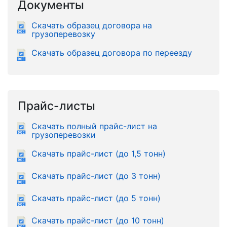
Документы
Скачать образец договора на
грузоперевозку
Скачать образец договора по переезду
Прайс-листы
Скачать полный прайс-лист на
грузоперевозки
Скачать прайс-лист (до 1,5 тонн)
Скачать прайс-лист (до 3 тонн)
Скачать прайс-лист (до 5 тонн)
Скачать прайс-лист (до 10 тонн)