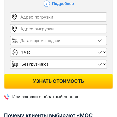
Подробнее
Адрес погрузки
Адрес выгрузки
Дата и время подачи
Длительность
Грузчики
УЗНАТЬ СТОИМОСТЬ
Или закажите обратный звонок
Почему клиенты выбирают «МОС