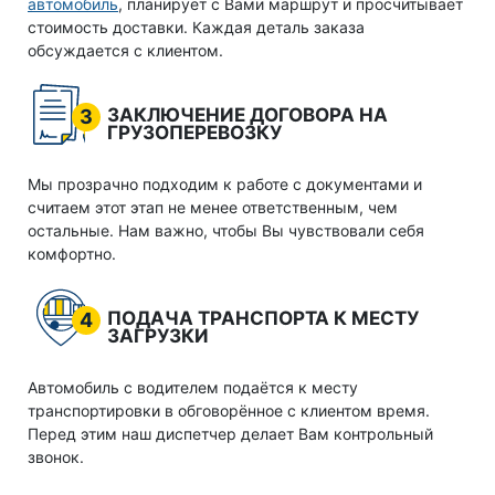
автомобиль
, планирует с Вами маршрут и просчитывает
стоимость доставки. Каждая деталь заказа
обсуждается с клиентом.
ЗАКЛЮЧЕНИЕ ДОГОВОРА НА
3
ГРУЗОПЕРЕВОЗКУ
Мы прозрачно подходим к работе с документами и
считаем этот этап не менее ответственным, чем
остальные. Нам важно, чтобы Вы чувствовали себя
комфортно.
ПОДАЧА ТРАНСПОРТА К МЕСТУ
4
ЗАГРУЗКИ
Автомобиль с водителем подаётся к месту
транспортировки в обговорённое с клиентом время.
Перед этим наш диспетчер делает Вам контрольный
звонок.