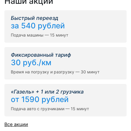
Наши акции
Быстрый переезд
за 540 рублей
Подача машины — 15 минут
Фиксированный тариф
30 руб./км
Время на погрузку и разгрузку — 30 минут
«Газель» + 1 или 2 грузчика
от 1590 рублей
Подача авто с грузчиками — 15 минут
Все акции