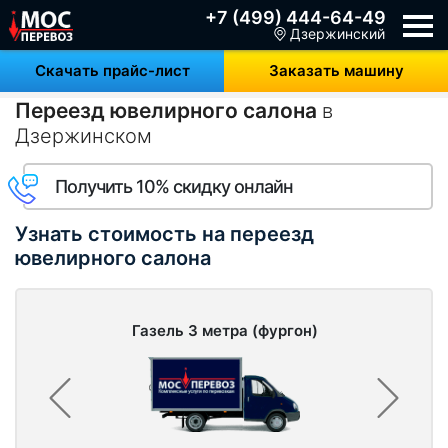
+7 (499) 444-64-49
Дзержинский
Скачать прайс-лист
Заказать машину
Переезд ювелирного салона
в
Дзержинском
Получить 10% скидку онлайн
Узнать стоимость на переезд
ювелирного салона
Газель 3 метра (фургон)