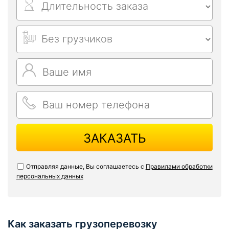
ЗАКАЗАТЬ
Отправляя данные, Вы соглашаетесь с
Правилами обработки
персональных данных
Как заказать грузоперевозку