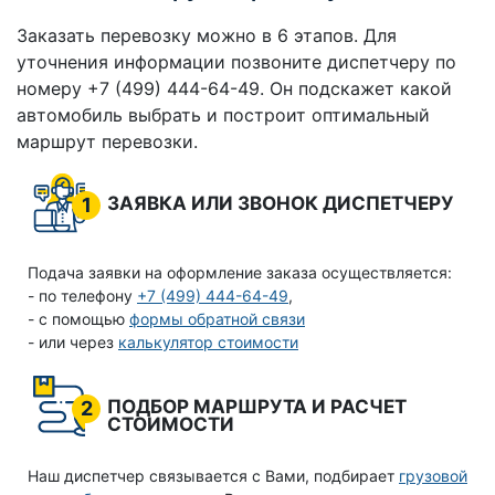
Заказать перевозку можно в 6 этапов. Для
уточнения информации позвоните диспетчеру по
номеру +7 (499) 444-64-49. Он подскажет какой
автомобиль выбрать и построит оптимальный
маршрут перевозки.
ЗАЯВКА ИЛИ ЗВОНОК ДИСПЕТЧЕРУ
1
Подача заявки на оформление заказа осуществляется:
- по телефону
+7 (499) 444-64-49
,
- с помощью
формы обратной связи
- или через
калькулятор стоимости
ПОДБОР МАРШРУТА И РАСЧЕТ
2
СТОИМОСТИ
Наш диспетчер связывается с Вами, подбирает
грузовой