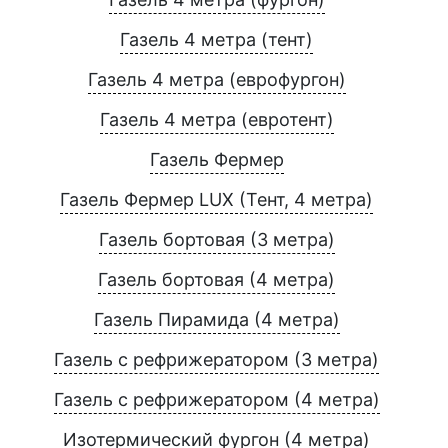
Газель 4 метра (тент)
Газель 4 метра (еврофургон)
Газель 4 метра (евротент)
Газель Фермер
Газель Фермер LUX (Тент, 4 метра)
Газель бортовая (3 метра)
Газель бортовая (4 метра)
Газель Пирамида (4 метра)
Газель с рефрижератором (3 метра)
Газель с рефрижератором (4 метра)
Изотермический фургон (4 метра)