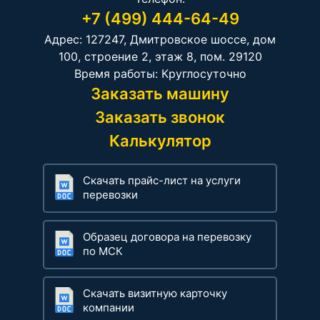
+7 (499) 444-64-49
Адрес: 127247, Дмитровское шоссе, дом
100, строение 2, этаж 8, пом. 29120
Время работы: Круглосуточно
Заказать машину
Заказать звонок
Калькулятор
Скачать прайс-лист на услуги
перевозки
Образец договора на перевозку
по МСК
Скачать визитную карточку
компании