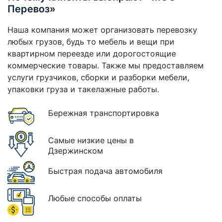
Перевоз»
Наша компания может организовать перевозку
любых грузов, будь то мебель и вещи при
квартирном переезде или дорогостоящие
коммерческие товары. Также мы предоставляем
услуги грузчиков, сборки и разборки мебели,
упаковки груза и такелажные работы.
Бережная транспортировка
Самые низкие цены в
Дзержинском
Быстрая подача автомобиля
Любые способы оплаты