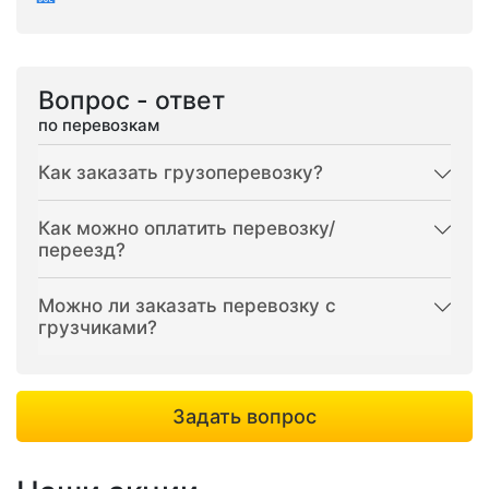
Вопрос - ответ
по перевозкам
Как заказать грузоперевозку?
Как можно оплатить перевозку/
переезд?
Можно ли заказать перевозку с
грузчиками?
Задать вопрос