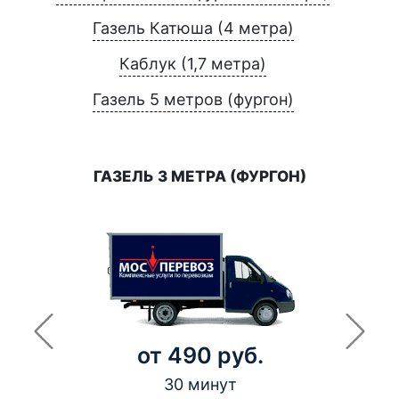
Газель Катюша (4 метра)
Каблук (1,7 метра)
Газель 5 метров (фургон)
ГАЗЕЛЬ 3 МЕТРА (ФУРГОН)
от 490 руб.
30 минут