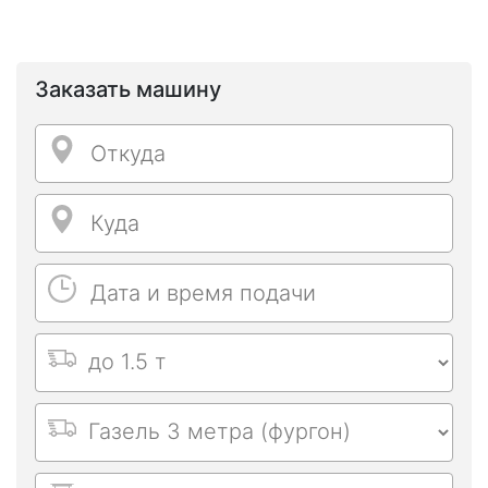
Заказать машину