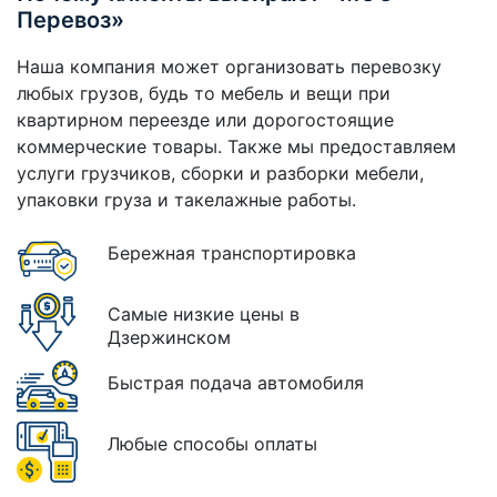
Перевоз»
Наша компания может организовать перевозку
любых грузов, будь то мебель и вещи при
квартирном переезде или дорогостоящие
коммерческие товары. Также мы предоставляем
услуги грузчиков, сборки и разборки мебели,
упаковки груза и такелажные работы.
Бережная транспортировка
Самые низкие цены в
Дзержинском
Быстрая подача автомобиля
Любые способы оплаты