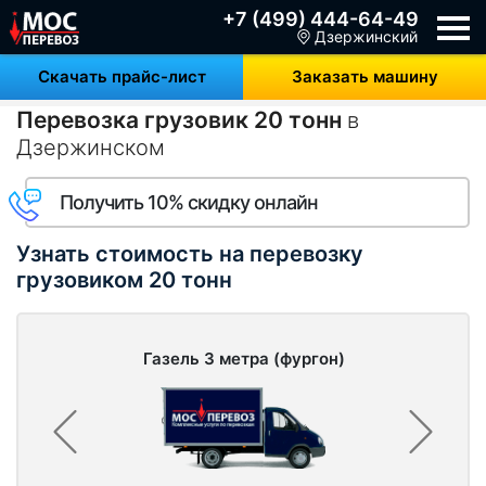
+7 (499) 444-64-49
Дзержинский
Скачать прайс-лист
Заказать машину
Перевозка грузовик 20 тонн
в
Дзержинском
Получить 10% скидку онлайн
Узнать стоимость на перевозку
грузовиком 20 тонн
Газель 3 метра (фургон)