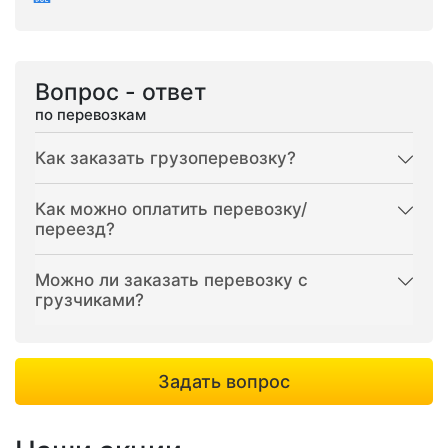
Вопрос - ответ
по перевозкам
Как заказать грузоперевозку?
Как можно оплатить перевозку/
переезд?
Можно ли заказать перевозку с
грузчиками?
Задать вопрос