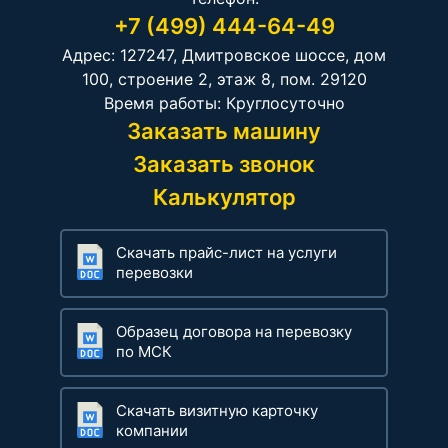
+7 (499) 444-64-49
Адрес: 127247, Дмитровское шоссе, дом
100, строение 2, этаж 8, пом. 29120
Время работы: Круглосуточно
Заказать машину
Заказать звонок
Калькулятор
Скачать прайс-лист на услуги
перевозки
Образец договора на перевозку
по МСК
Скачать визитную карточку
компании