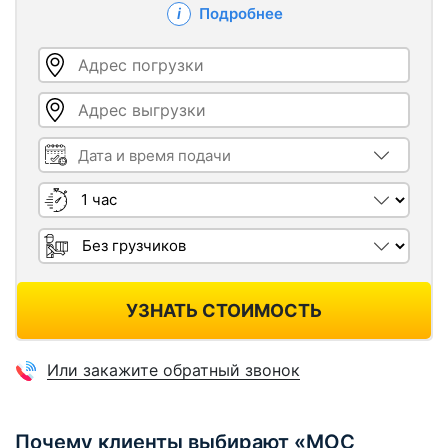
Подробнее
Адрес погрузки
Адрес выгрузки
Дата и время подачи
Длительность
Грузчики
УЗНАТЬ СТОИМОСТЬ
Или закажите обратный звонок
Почему клиенты выбирают «МОС