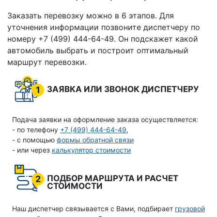
Заказать перевозку можно в 6 этапов. Для
уточнения информации позвоните диспетчеру по
номеру +7 (499) 444-64-49. Он подскажет какой
автомобиль выбрать и построит оптимальный
маршрут перевозки.
ЗАЯВКА ИЛИ ЗВОНОК ДИСПЕТЧЕРУ
1
Подача заявки на оформление заказа осуществляется:
- по телефону
+7 (499) 444-64-49
,
- с помощью
формы обратной связи
- или через
калькулятор стоимости
ПОДБОР МАРШРУТА И РАСЧЕТ
2
СТОИМОСТИ
Наш диспетчер связывается с Вами, подбирает
грузовой