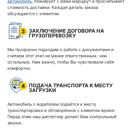
автомобиль
, планирует с Вами маршрут и просчитывает
стоимость доставки. Каждая деталь заказа
обсуждается с клиентом.
ЗАКЛЮЧЕНИЕ ДОГОВОРА НА
3
ГРУЗОПЕРЕВОЗКУ
Мы прозрачно подходим к работе с документами и
считаем этот этап не менее ответственным, чем
остальные. Нам важно, чтобы Вы чувствовали себя
комфортно.
ПОДАЧА ТРАНСПОРТА К МЕСТУ
4
ЗАГРУЗКИ
Автомобиль с водителем подаётся к месту
транспортировки в обговорённое с клиентом время.
Перед этим наш диспетчер делает Вам контрольный
звонок.