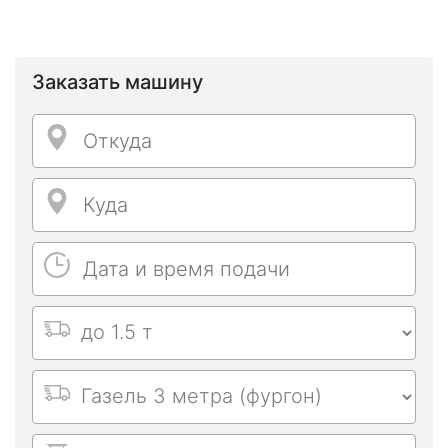
Заказать машину