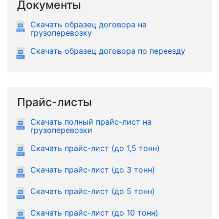
Документы
Скачать образец договора на
грузоперевозку
Скачать образец договора по переезду
Прайс-листы
Скачать полный прайс-лист на
грузоперевозки
Скачать прайс-лист (до 1,5 тонн)
Скачать прайс-лист (до 3 тонн)
Скачать прайс-лист (до 5 тонн)
Скачать прайс-лист (до 10 тонн)