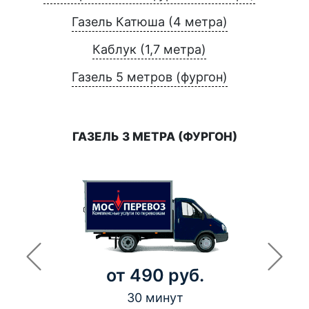
Газель Катюша (4 метра)
Каблук (1,7 метра)
Газель 5 метров (фургон)
ГАЗЕЛЬ 3 МЕТРА (ФУРГОН)
от 490 руб.
30 минут