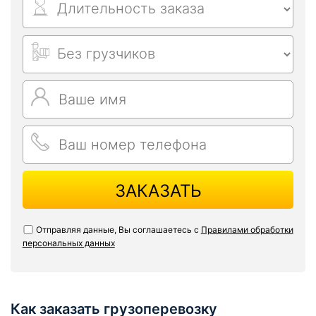
ЗАКАЗАТЬ
Отправляя данные, Вы соглашаетесь с
Правилами обработки
персональных данных
Как заказать грузоперевозку