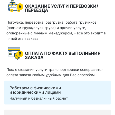
ОКАЗАНИЕ УСЛУГИ ПЕРЕВОЗКИ/
5
ПЕРЕЕЗДА
Погрузка, перевозка, разгрузка, работа грузчиков
(подъем груза/спуск груза) и прочие услуги,
оговоренные с личным менеджером, - все это входит в
пятый этап заказа.
ОПЛАТА ПО ФАКТУ ВЫПОЛНЕНИЯ
6
ЗАКАЗА
После оказания услуги транспортировки совершается
оплата заказа любым удобным для Вас способом.
Работаем с физическими
и юридическими лицами
Наличный и безналичный расчёт