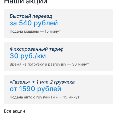
Наши акции
Быстрый переезд
за 540 рублей
Подача машины — 15 минут
Фиксированный тариф
30 руб./км
Время на погрузку и разгрузку — 30 минут
«Газель» + 1 или 2 грузчика
от 1590 рублей
Подача авто с грузчиками — 15 минут
Все акции