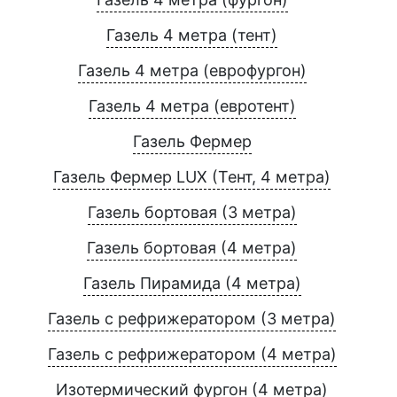
Газель 4 метра (тент)
Газель 4 метра (еврофургон)
Газель 4 метра (евротент)
Газель Фермер
Газель Фермер LUX (Тент, 4 метра)
Газель бортовая (3 метра)
Газель бортовая (4 метра)
Газель Пирамида (4 метра)
Газель с рефрижератором (3 метра)
Газель с рефрижератором (4 метра)
Изотермический фургон (4 метра)