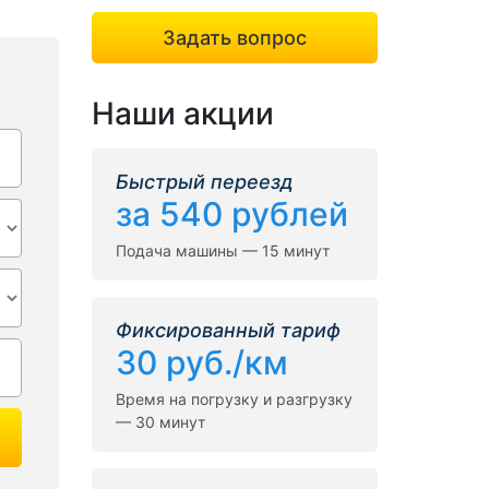
Задать вопрос
Наши акции
Быстрый переезд
за 540 рублей
Подача машины — 15 минут
Фиксированный тариф
30 руб./км
Время на погрузку и разгрузку
— 30 минут