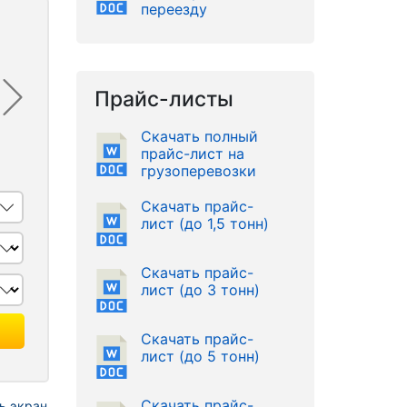
переезду
Прайс-листы
Скачать полный
прайс-лист на
грузоперевозки
Скачать прайс-
лист (до 1,5 тонн)
Скачать прайс-
лист (до 3 тонн)
Скачать прайс-
лист (до 5 тонн)
Скачать прайс-
ь экран