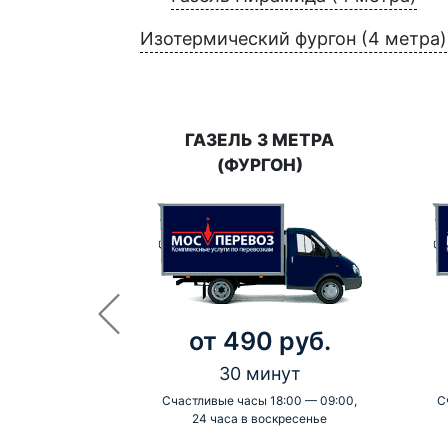
Изотермический фургон (4 метра)
ГАЗЕЛЬ 3 МЕТРА
(ФУРГОН)
от 490 руб.
30 минут
Счастливые часы 18:00 — 09:00,
С
24 часа в воскресенье
-