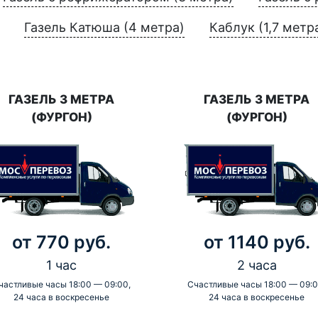
Газель Катюша (4 метра)
Каблук (1,7 метр
ГАЗЕЛЬ 3 МЕТРА
ГАЗЕЛЬ 3 МЕТРА
(ФУРГОН)
(ФУРГОН)
от 770 руб.
от 1140 руб.
1 час
2 часа
частливые часы 18:00 — 09:00,
Счастливые часы 18:00 — 09:0
24 часа в воскресенье
24 часа в воскресенье
-
-