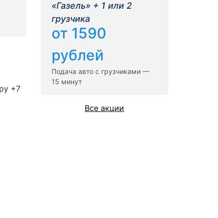
«Газель» + 1 или 2
грузчика
от 1590
рублей
Подача авто с грузчиками —
15 минут
ру +7
Все акции