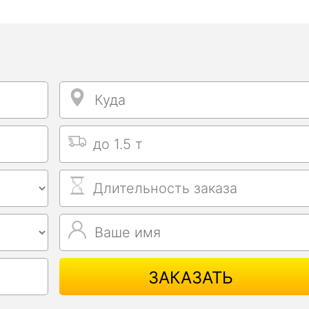
Куда
Куда
Выбрать тип машины
Длительность заказа
Ваше имя
Ваше имя
ЗАКАЗАТЬ