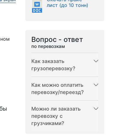
лист (до 10 тонн)
Вопрос - ответ
рном
по перевозкам
Как заказать
грузоперевозку?
Как можно оплатить
перевозку/переезд?
бы
Можно ли заказать
перевозку с
грузчиками?