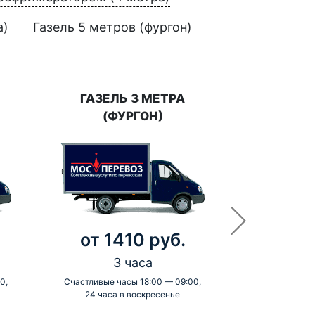
а)
Газель 5 метров (фургон)
ГАЗЕЛЬ 3 МЕТРА
(ФУРГОН)
от 1410 руб.
3 часа
0,
Счастливые часы 18:00 — 09:00,
24 часа в воскресенье
-