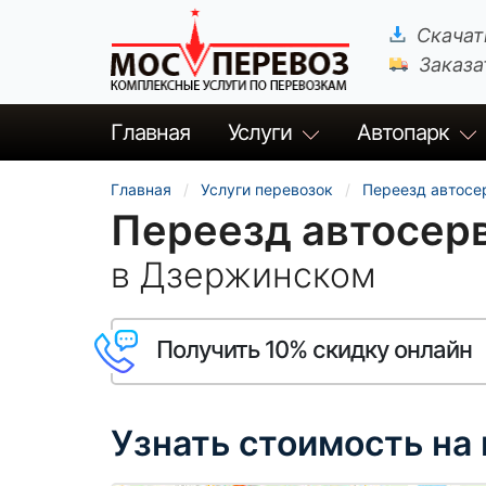
Скачат
Заказа
Главная
Услуги
Автопарк
Главная
Услуги перевозок
Переезд автосе
Переезд автосер
в Дзержинском
Получить 10% скидку онлайн
Узнать стоимость на