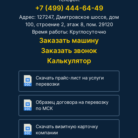
+7 (499) 444-64-49
Адрес: 127247, Дмитровское шоссе, дом
100, строение 2, этаж 8, пом. 29120
Время работы: Круглосуточно
Заказать машину
Заказать звонок
Калькулятор
Скачать прайс-лист на услуги
перевозки
Образец договора на перевозку
по МСК
Скачать визитную карточку
компании