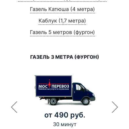
Газель Катюша (4 метра)
Каблук (1,7 метра)
Газель 5 метров (фургон)
ГАЗЕЛЬ 3 МЕТРА (ФУРГОН)
от 490 руб.
30 минут