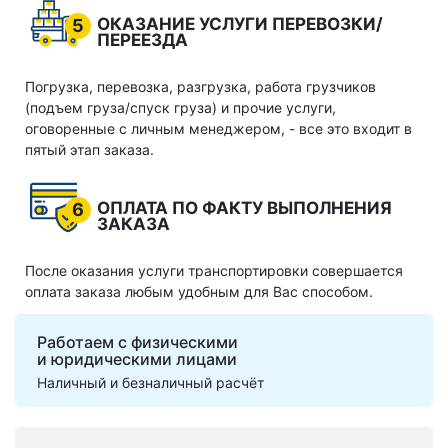
ОКАЗАНИЕ УСЛУГИ ПЕРЕВОЗКИ/
5
ПЕРЕЕЗДА
Погрузка, перевозка, разгрузка, работа грузчиков
(подъем груза/спуск груза) и прочие услуги,
оговоренные с личным менеджером, - все это входит в
пятый этап заказа.
ОПЛАТА ПО ФАКТУ ВЫПОЛНЕНИЯ
6
ЗАКАЗА
После оказания услуги транспортировки совершается
оплата заказа любым удобным для Вас способом.
Работаем с физическими
и юридическими лицами
Наличный и безналичный расчёт