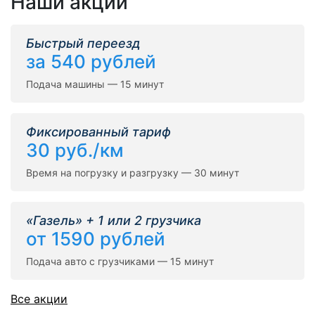
Наши акции
Быстрый переезд
за 540 рублей
Подача машины — 15 минут
Фиксированный тариф
30 руб./км
Время на погрузку и разгрузку — 30 минут
«Газель» + 1 или 2 грузчика
от 1590 рублей
Подача авто с грузчиками — 15 минут
Все акции