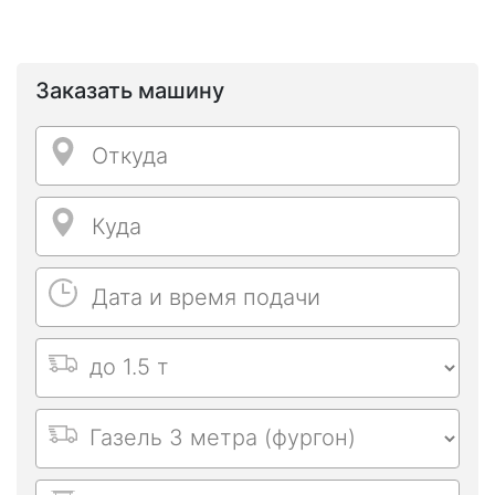
Заказать машину