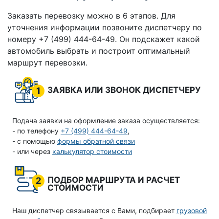
Заказать перевозку можно в 6 этапов. Для
уточнения информации позвоните диспетчеру по
номеру +7 (499) 444-64-49. Он подскажет какой
автомобиль выбрать и построит оптимальный
маршрут перевозки.
ЗАЯВКА ИЛИ ЗВОНОК ДИСПЕТЧЕРУ
1
Подача заявки на оформление заказа осуществляется:
- по телефону
+7 (499) 444-64-49
,
- с помощью
формы обратной связи
- или через
калькулятор стоимости
ПОДБОР МАРШРУТА И РАСЧЕТ
2
СТОИМОСТИ
Наш диспетчер связывается с Вами, подбирает
грузовой