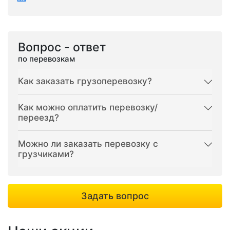
Вопрос - ответ
по перевозкам
Как заказать грузоперевозку?
Как можно оплатить перевозку/
переезд?
Можно ли заказать перевозку с
грузчиками?
Задать вопрос