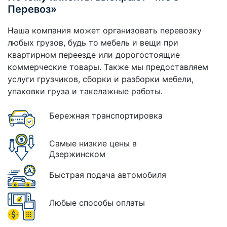
Перевоз»
Наша компания может организовать перевозку
любых грузов, будь то мебель и вещи при
квартирном переезде или дорогостоящие
коммерческие товары. Также мы предоставляем
услуги грузчиков, сборки и разборки мебели,
упаковки груза и такелажные работы.
Бережная транспортировка
Самые низкие цены в
Дзержинском
Быстрая подача автомобиля
Любые способы оплаты