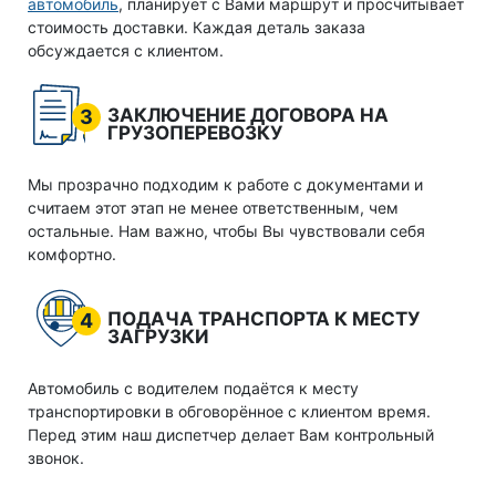
автомобиль
, планирует с Вами маршрут и просчитывает
стоимость доставки. Каждая деталь заказа
обсуждается с клиентом.
ЗАКЛЮЧЕНИЕ ДОГОВОРА НА
3
ГРУЗОПЕРЕВОЗКУ
Мы прозрачно подходим к работе с документами и
считаем этот этап не менее ответственным, чем
остальные. Нам важно, чтобы Вы чувствовали себя
комфортно.
ПОДАЧА ТРАНСПОРТА К МЕСТУ
4
ЗАГРУЗКИ
Автомобиль с водителем подаётся к месту
транспортировки в обговорённое с клиентом время.
Перед этим наш диспетчер делает Вам контрольный
звонок.