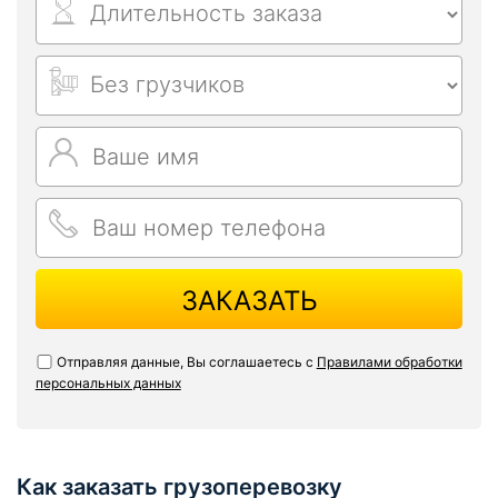
ЗАКАЗАТЬ
Отправляя данные, Вы соглашаетесь с
Правилами обработки
персональных данных
Как заказать грузоперевозку