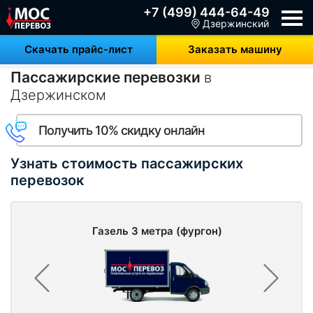
+7 (499) 444-64-49
Дзержинский
Скачать прайс-лист
Заказать машину
Пассажирские перевозки
в
Дзержинском
Получить 10% скидку онлайн
Узнать стоимость пассажирских
перевозок
Газель 3 метра (фургон)