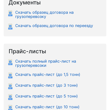
Документы
Скачать образец договора на
грузоперевозку
Скачать образец договора по переезду
Прайс-листы
Скачать полный прайс-лист на
грузоперевозки
Скачать прайс-лист (до 1,5 тонн)
Скачать прайс-лист (до 3 тонн)
Скачать прайс-лист (до 5 тонн)
Скачать прайс-лист (до 10 тонн)