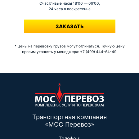
Счастливые часы 18:00 — 09:00,
24 часа в воскресенье
-
ЗАКАЗАТЬ
* Цены на перевозку грузов могут отличаться. Точную цену
просим уточнять у менеджера: +7 (499) 444-64-49.
Транспортная компания
«МОС Перевоз»
Телефон: