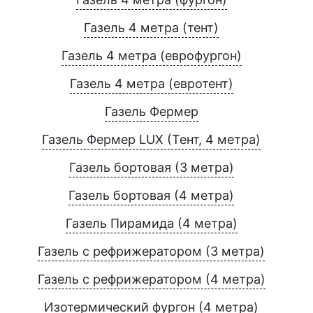
Газель 4 метра (тент)
Газель 4 метра (еврофургон)
Газель 4 метра (евротент)
Газель Фермер
Газель Фермер LUX (Тент, 4 метра)
Газель бортовая (3 метра)
Газель бортовая (4 метра)
Газель Пирамида (4 метра)
Газель с рефрижератором (3 метра)
Газель с рефрижератором (4 метра)
Изотермический фургон (4 метра)