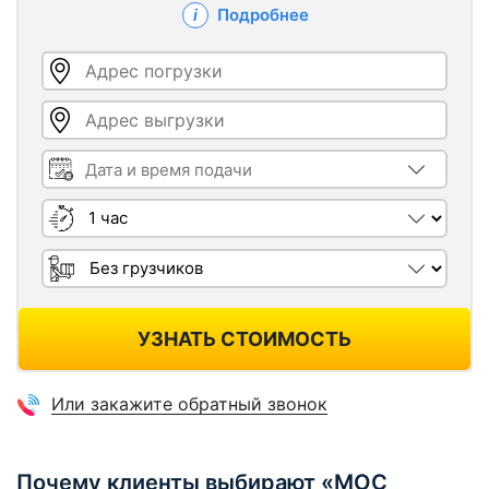
Подробнее
Адрес погрузки
Адрес выгрузки
Дата и время подачи
Длительность
Грузчики
УЗНАТЬ СТОИМОСТЬ
Или закажите обратный звонок
Почему клиенты выбирают «МОС