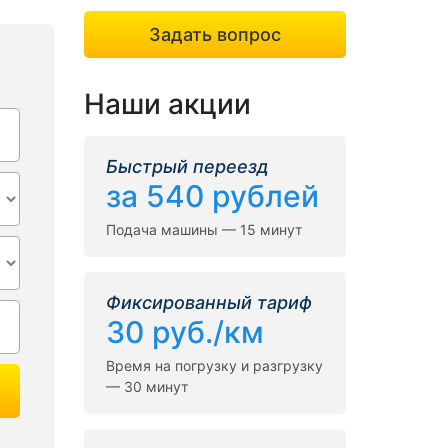
Задать вопрос
Наши акции
Быстрый переезд
за 540 рублей
Подача машины — 15 минут
Фиксированный тариф
30 руб./км
Время на погрузку и разгрузку
— 30 минут