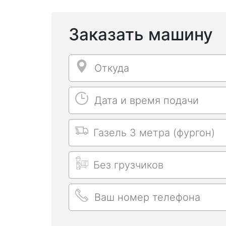
Заказать машину
Откуда
Откуда
Дата и время подачи
Дата и время подачи
Выбрать машину
Длительность заказа
Ваш номер телефона
Ваш номер