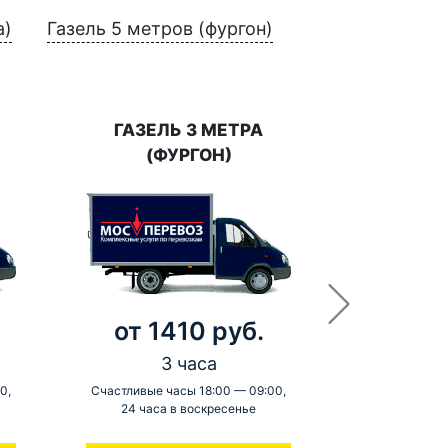
а)
Газель 5 метров (фургон)
ГАЗЕЛЬ 3 МЕТРА
(ФУРГОН)
от 1410 руб.
3 часа
0,
Счастливые часы 18:00 — 09:00,
24 часа в воскресенье
-