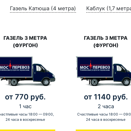
Газель Катюша (4 метра)
Каблук (1,7 метр
ГАЗЕЛЬ 3 МЕТРА
ГАЗЕЛЬ 3 МЕТРА
(ФУРГОН)
(ФУРГОН)
от 770 руб.
от 1140 руб.
1 час
2 часа
частливые часы 18:00 — 09:00,
Счастливые часы 18:00 — 09:0
24 часа в воскресенье
24 часа в воскресенье
-
-