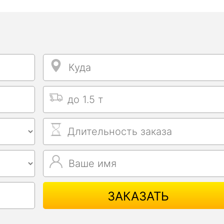
Куда
Куда
Выбрать тип машины
Длительность заказа
Ваше имя
Ваше имя
ЗАКАЗАТЬ