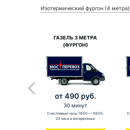
Изотермический фургон (4 метра)
ГАЗЕЛЬ 3 МЕТРА
(ФУРГОН)
от 490 руб.
30 минут
Счастливые часы 18:00 — 09:00,
С
24 часа в воскресенье
-