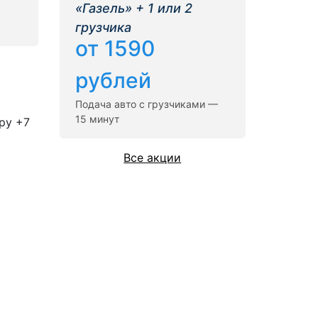
«Газель» + 1 или 2
грузчика
от 1590
рублей
Подача авто с грузчиками —
15 минут
ру +7
Все акции