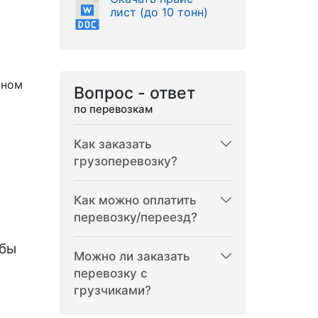
лист (до 10 тонн)
рном
Вопрос - ответ
по перевозкам
Как заказать
грузоперевозку?
Как можно оплатить
перевозку/переезд?
бы
Можно ли заказать
перевозку с
грузчиками?