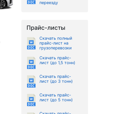
переезду
Прайс-листы
Скачать полный
и
прайс-лист на
грузоперевозки
Скачать прайс-
лист (до 1,5 тонн)
Скачать прайс-
лист (до 3 тонн)
Скачать прайс-
лист (до 5 тонн)
Скачать прайс-