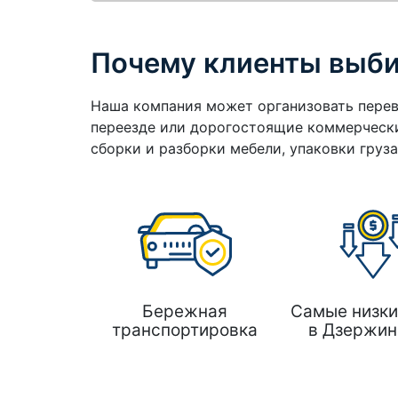
Почему клиенты выб
Наша компания может организовать перев
переезде или дорогостоящие коммерчески
сборки и разборки мебели, упаковки груз
Бережная
Самые низки
транспортировка
в Дзержин