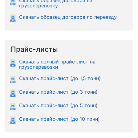
Скачать образец договора на
грузоперевозку
Скачать образец договора по переезду
Прайс-листы
Скачать полный прайс-лист на
грузоперевозки
Скачать прайс-лист (до 1,5 тонн)
Скачать прайс-лист (до 3 тонн)
Скачать прайс-лист (до 5 тонн)
Скачать прайс-лист (до 10 тонн)