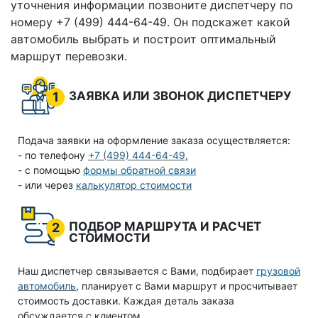
уточнения информации позвоните диспетчеру по
номеру +7 (499) 444-64-49. Он подскажет какой
автомобиль выбрать и построит оптимальный
маршрут перевозки.
ЗАЯВКА ИЛИ ЗВОНОК ДИСПЕТЧЕРУ
1
Подача заявки на оформление заказа осуществляется:
- по телефону
+7 (499) 444-64-49
,
- с помощью
формы обратной связи
- или через
калькулятор стоимости
ПОДБОР МАРШРУТА И РАСЧЕТ
2
СТОИМОСТИ
Наш диспетчер связывается с Вами, подбирает
грузовой
автомобиль
, планирует с Вами маршрут и просчитывает
стоимость доставки. Каждая деталь заказа
обсуждается с клиентом.