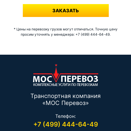
ЗАКАЗАТЬ
* Цены на перевозку грузов могут отличаться. Точную цену
просим уточнять у менеджера: +7 (499) 444-64-49.
Транспортная компания
«МОС Перевоз»
Телефон:
+7 (499) 444-64-49