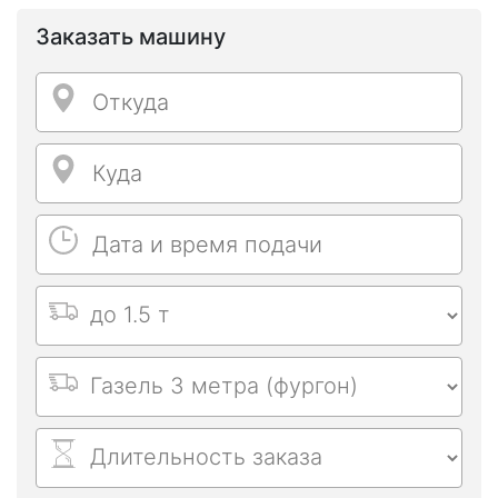
Заказать машину