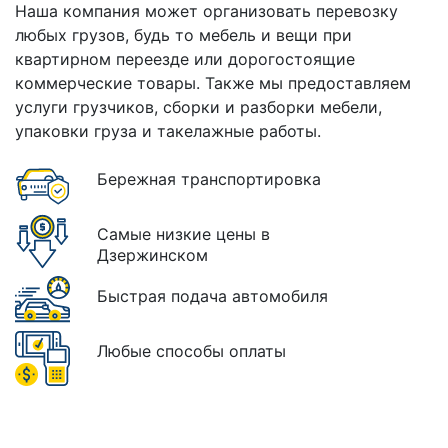
Наша компания может организовать перевозку
любых грузов, будь то мебель и вещи при
квартирном переезде или дорогостоящие
коммерческие товары. Также мы предоставляем
услуги грузчиков, сборки и разборки мебели,
упаковки груза и такелажные работы.
Бережная транспортировка
Самые низкие цены в
Дзержинском
Быстрая подача автомобиля
Любые способы оплаты