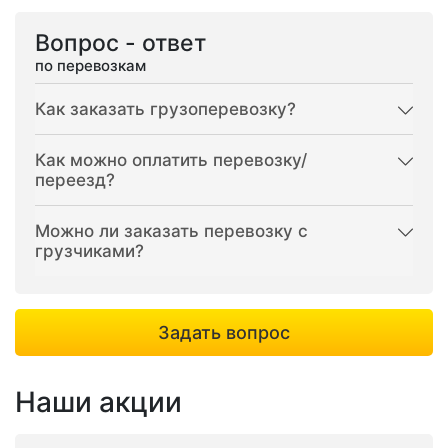
Вопрос - ответ
по перевозкам
Как заказать грузоперевозку?
Как можно оплатить перевозку/
переезд?
Можно ли заказать перевозку с
грузчиками?
Задать вопрос
Наши акции