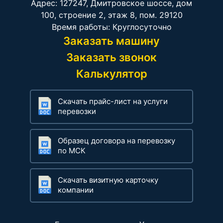
Адрес: 127247, Дмитровское шоссе, дом
100, строение 2, этаж 8, пом. 29120
Время работы: Круглосуточно
Заказать машину
Заказать звонок
Калькулятор
Скачать прайс-лист на услуги
перевозки
Образец договора на перевозку
по МСК
Скачать визитную карточку
компании