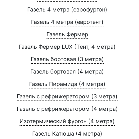
Газель 4 метра (еврофургон)
Газель 4 метра (евротент)
Газель Фермер
Газель Фермер LUX (Тент, 4 метра)
Газель бортовая (3 метра)
Газель бортовая (4 метра)
Газель Пирамида (4 метра)
Газель с рефрижератором (3 метра)
Газель с рефрижератором (4 метра)
Изотермический фургон (4 метра)
Газель Катюша (4 метра)