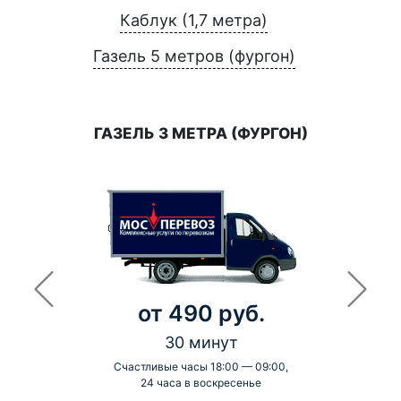
Каблук (1,7 метра)
Газель 5 метров (фургон)
ГАЗЕЛЬ 3 МЕТРА (ФУРГОН)
от 490 руб.
30 минут
Счастливые часы 18:00 — 09:00,
24 часа в воскресенье
-