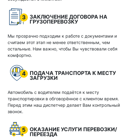
ЗАКЛЮЧЕНИЕ ДОГОВОРА НА
3
ГРУЗОПЕРЕВОЗКУ
Мы прозрачно подходим к работе с документами и
считаем этот этап не менее ответственным, чем
остальные. Нам важно, чтобы Вы чувствовали себя
комфортно.
ПОДАЧА ТРАНСПОРТА К МЕСТУ
4
ЗАГРУЗКИ
Автомобиль с водителем подаётся к месту
транспортировки в обговорённое с клиентом время.
Перед этим наш диспетчер делает Вам контрольный
звонок.
ОКАЗАНИЕ УСЛУГИ ПЕРЕВОЗКИ/
5
ПЕРЕЕЗДА