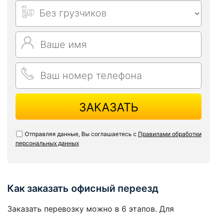
ЗАКАЗАТЬ
Отправляя данные, Вы соглашаетесь с
Правилами обработки
персональных данных
Как заказать офисный переезд
Заказать перевозку можно в 6 этапов. Для