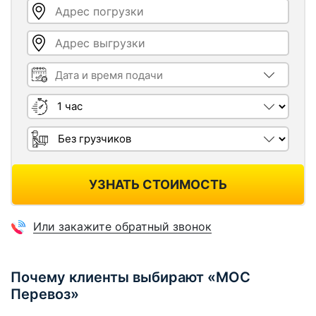
Адрес погрузки
Адрес выгрузки
Дата и время подачи
Длительность
Грузчики
УЗНАТЬ СТОИМОСТЬ
Или закажите обратный звонок
Почему клиенты выбирают «МОС
Перевоз»