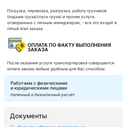
Погрузка, перевозка, разгрузка, работа грузчиков
(подъем груза/спуск груза) и прочие услуги,
оговоренные с личным менеджером, - все это входит в
пятый этап заказа.
ОПЛАТА ПО ФАКТУ ВЫПОЛНЕНИЯ
6
ЗАКАЗА
После оказания услуги транспортировки совершается
оплата заказа любым удобным для Вас способом.
Работаем с физическими
и юридическими лицами
Наличный и безналичный расчёт
Документы