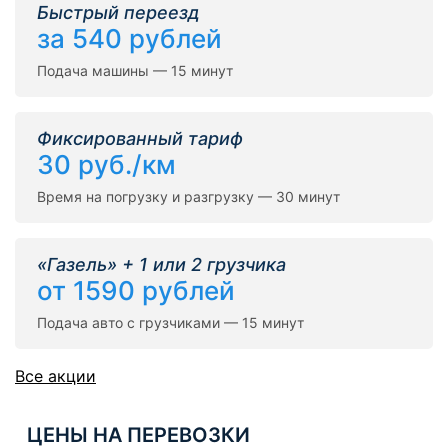
Быстрый переезд
за 540 рублей
Подача машины — 15 минут
Фиксированный тариф
30 руб./км
Время на погрузку и разгрузку — 30 минут
«Газель» + 1 или 2 грузчика
от 1590 рублей
Подача авто с грузчиками — 15 минут
Все акции
ЦЕНЫ НА ПЕРЕВОЗКИ