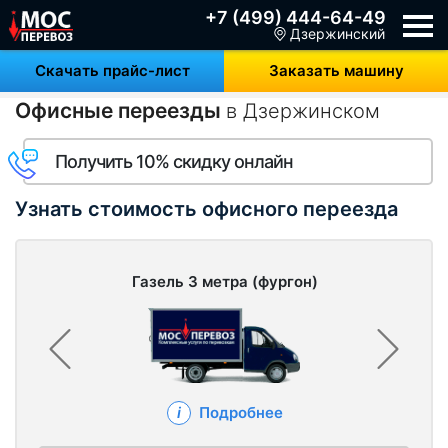
+7 (499) 444-64-49
Дзержинский
Скачать прайс-лист
Заказать машину
Офисные переезды
в Дзержинском
Получить 10% скидку онлайн
Узнать стоимость офисного переезда
Газель 3 метра (фургон)
Подробнее